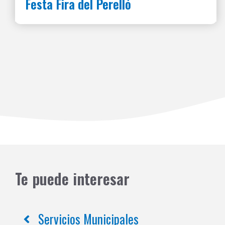
Festa Fira del Perelló
Te puede interesar
Servicios Municipales