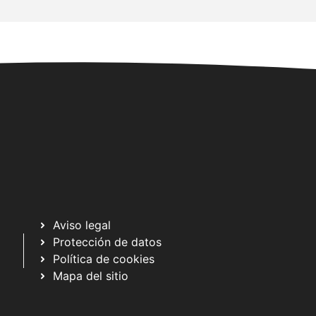
Aviso legal
Protección de datos
Política de cookies
Mapa del sitio