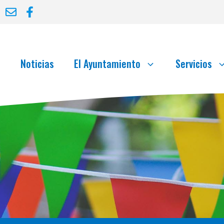
o
Noticias
El Ayuntamiento
Servicios