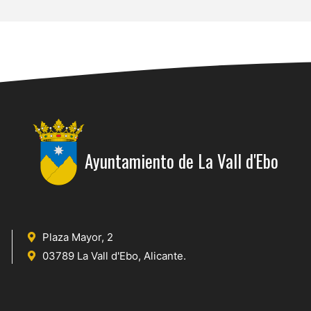
Ayuntamiento de La Vall d'Ebo
Plaza Mayor, 2
03789 La Vall d'Ebo, Alicante.