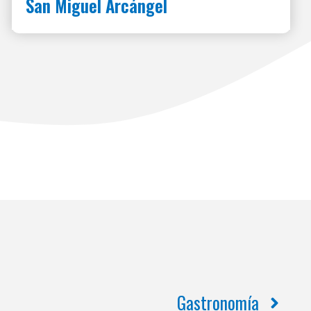
San Miguel Arcángel
Gastronomía