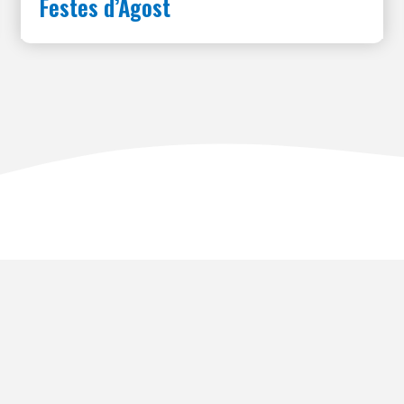
Festes d’Agost