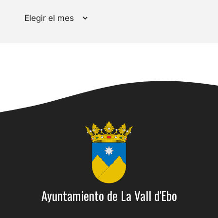
Archivos
Ayuntamiento de La Vall d'Ebo