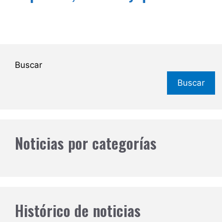
Buscar
Buscar
Noticias por categorías
Histórico de noticias