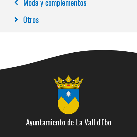
Moda y complementos
Otros
Ayuntamiento de La Vall d'Ebo