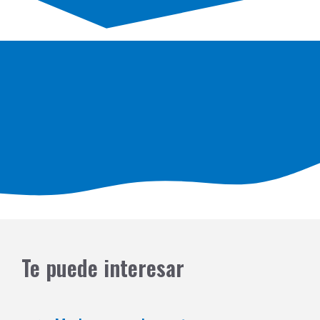
Te puede interesar